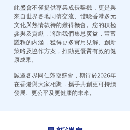
此盛會不僅提供專業成長契機，更是與
來自世界各地同儕交流、體驗香港多元
文化與熱情款待的難得機會。您的積極
參與及貢獻，將助我們集思廣益，豐富
議程的內涵，獲得更多實用見解、創新
策略及協作方案，推動更優質有效的健
康成果。
誠邀各界同仁蒞臨盛會，期待於2026年
在香港與大家相聚，攜手共創更可持續
發展、更公平及更健康的未來。