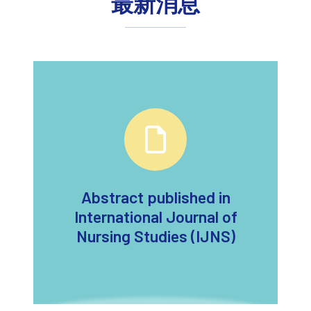
最新消息
Abstract published in
International Journal of
Nursing Studies (IJNS)