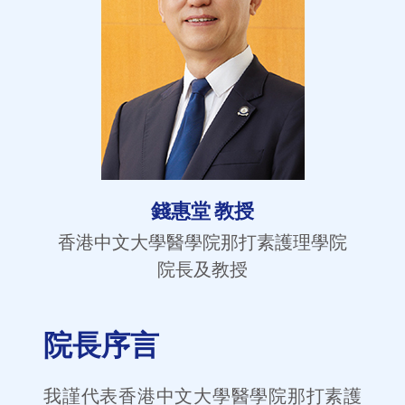
錢惠堂 教授
香港中文大學醫學院那打素護理學院
院長及教授
院長序言
我謹代表香港中文大學醫學院那打素護