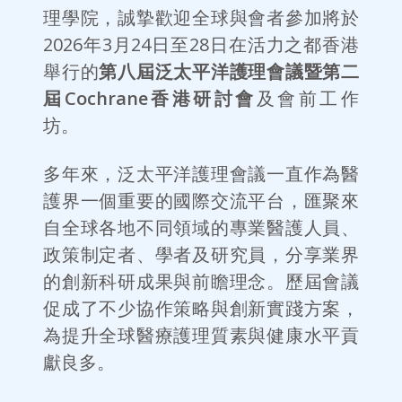
理學院，誠摯歡迎全球與會者參加將於
2026年3月24日至28日在活力之都香港
舉行的
第八屆泛太平洋護理會議暨第二
屆Cochrane香港研討會
及會前工作
坊。
多年來，泛太平洋護理會議一直作為醫
護界一個重要的國際交流平台，匯聚來
自全球各地不同領域的專業醫護人員、
政策制定者、學者及研究員，分享業界
的創新科研成果與前瞻理念。歷屆會議
促成了不少協作策略與創新實踐方案，
為提升全球醫療護理質素與健康水平貢
獻良多。